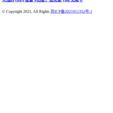
久违的 GHA 钛金卡匹配，这次是 Visa 无限卡
© Copyright 2021, All Rights
苏ICP备2021011352号-1