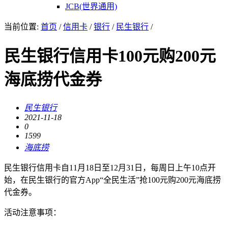
JCB(世界通用)
当前位置:
首页
/
信用卡
/
银行
/
民生银行
/
民生银行信用卡100元购200元
海底捞代金券
民生银行
2021-11-18
0
1599
海底捞
民生银行信用卡自11月18日至12月31日，每周日上午10点开
始，在民生银行的官方App“全民生活”抢100元购200元海底捞
代金券。
活动注意事项：