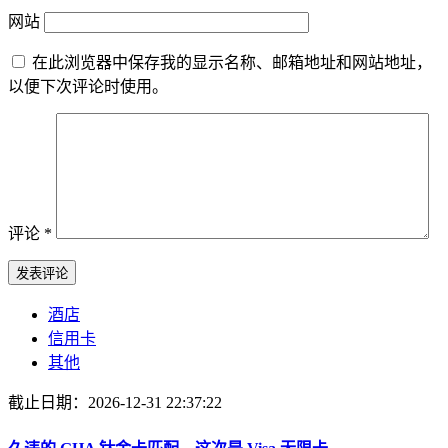
网站
在此浏览器中保存我的显示名称、邮箱地址和网站地址，
以便下次评论时使用。
评论
*
酒店
信用卡
其他
截止日期：2026-12-31 22:37:22