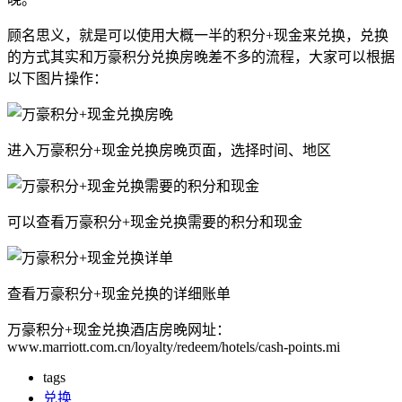
顾名思义，就是可以使用大概一半的积分+现金来兑换，兑换
的方式其实和万豪积分兑换房晚差不多的流程，大家可以根据
以下图片操作：
进入万豪积分+现金兑换房晚页面，选择时间、地区
可以查看万豪积分+现金兑换需要的积分和现金
查看万豪积分+现金兑换的详细账单
万豪积分+现金兑换酒店房晚网址：
www.marriott.com.cn/loyalty/redeem/hotels/cash-points.mi
tags
兑换