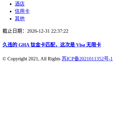
酒店
信用卡
其他
截止日期：2026-12-31 22:37:22
久违的 GHA 钛金卡匹配，这次是 Visa 无限卡
© Copyright 2021, All Rights
苏ICP备2021011352号-1