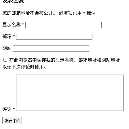
发表回复
您的邮箱地址不会被公开。
必填项已用
*
标注
显示名称
*
邮箱
*
网站
在此浏览器中保存我的显示名称、邮箱地址和网站地址，
以便下次评论时使用。
评论
*