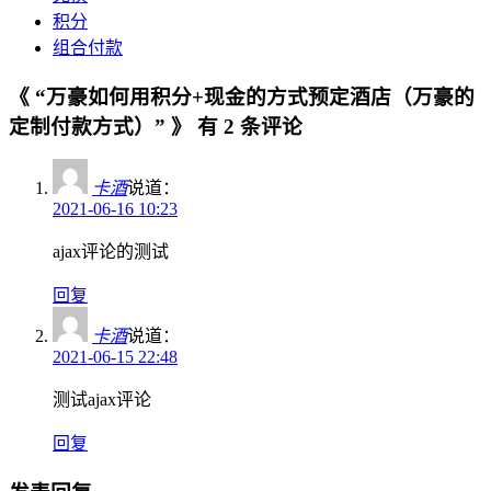
积分
组合付款
《 “万豪如何用积分+现金的方式预定酒店（万豪的
定制付款方式）” 》 有 2 条评论
卡酒
说道：
2021-06-16 10:23
ajax评论的测试
回复
卡酒
说道：
2021-06-15 22:48
测试ajax评论
回复