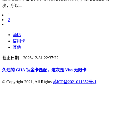
次，所以...
1
2
酒店
信用卡
其他
截止日期：2026-12-31 22:37:22
久违的 GHA 钛金卡匹配，这次是 Visa 无限卡
© Copyright 2021, All Rights
苏ICP备2021011352号-1